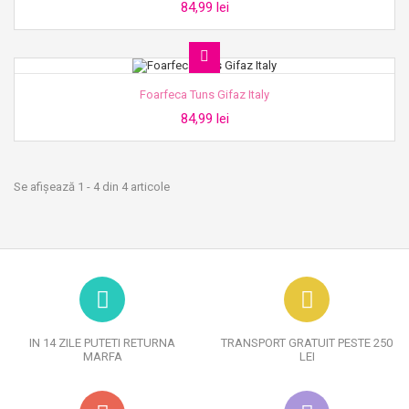
84,99 lei
Foarfeca Tuns Gifaz Italy
84,99 lei
Se afișează 1 - 4 din 4 articole
IN 14 ZILE PUTETI RETURNA
TRANSPORT GRATUIT PESTE 250
MARFA
LEI