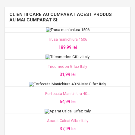
CLIENTII CARE AU CUMPARAT ACEST PRODUS
AU MAI CUMPARAT SI:
Trusa manichiura 1506
189,99 lei
Tricomedon Gifaz Italy
31,99 lei
Forfecuta Manichiura 40...
64,99 lei
Aparat Calcai Gifaz Italy
37,99 lei