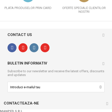
PLATA PRODUSELOR PRIN CARD
OFERTE SPECIALE CLIENTILOR
NOSTRI
CONTACT US
BULETIN INFORMATIV
Subscribe to our newsletter and receive the latest offers, discounts
and updates
CONTACTEAZA-NE
MANPED S.R.L.