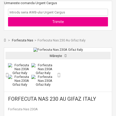
Urmareste comanda Urgent Cargus
>
Forfecuta Nas
>
Forfecuta Nas 230 Au Gifaz Italy
Mărește
FORFECUTA NAS 230 AU GIFAZ ITALY
Forfecuta Nas 230A