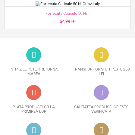
Forfecuta Cuticule 50 Ni...
64,99 lei
IN 14 ZILE PUTETI RETURNA
TRANSPORT GRATUIT PESTE 250
MARFA
LEI
PLATA PRODUSELOR LA
CALITATEA PRODUSELOR ESTE
PRIMIREA LOR
VERIFICATA