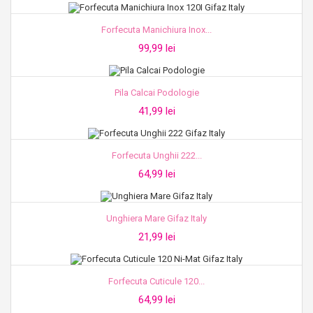
Forfecuta Manichiura Inox...
99,99 lei
Pila Calcai Podologie
41,99 lei
Forfecuta Unghii 222...
64,99 lei
Unghiera Mare Gifaz Italy
21,99 lei
Forfecuta Cuticule 120...
64,99 lei