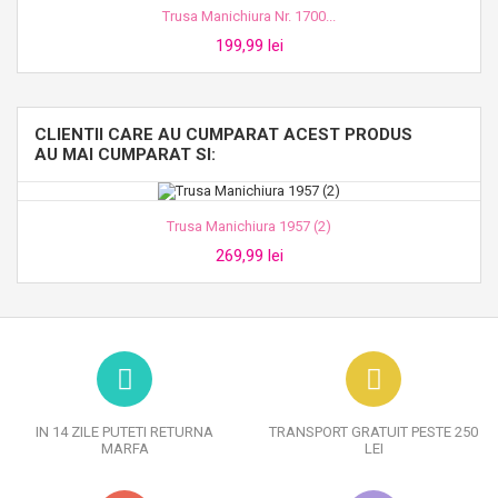
Trusa Manichiura Nr. 1700...
199,99 lei
CLIENTII CARE AU CUMPARAT ACEST PRODUS
AU MAI CUMPARAT SI:
Trusa Manichiura 1957 (2)
269,99 lei
IN 14 ZILE PUTETI RETURNA
TRANSPORT GRATUIT PESTE 250
MARFA
LEI