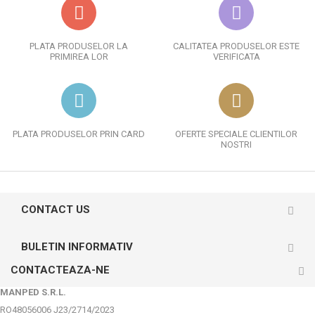
PLATA PRODUSELOR LA
CALITATEA PRODUSELOR ESTE
PRIMIREA LOR
VERIFICATA
PLATA PRODUSELOR PRIN CARD
OFERTE SPECIALE CLIENTILOR
NOSTRI
CONTACT US
BULETIN INFORMATIV
CONTACTEAZA-NE
MANPED S.R.L.
RO48056006 J23/2714/2023