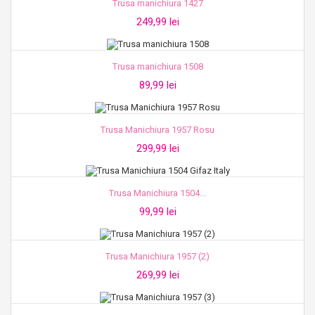
Trusa manichiura 1427
249,99 lei
Trusa manichiura 1508
89,99 lei
Trusa Manichiura 1957 Rosu
299,99 lei
Trusa Manichiura 1504...
99,99 lei
Trusa Manichiura 1957 (2)
269,99 lei