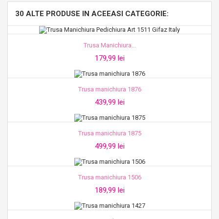
30 ALTE PRODUSE IN ACEEASI CATEGORIE:
Trusa Manichiura...
179,99 lei
Trusa manichiura 1876
439,99 lei
Trusa manichiura 1875
499,99 lei
Trusa manichiura 1506
189,99 lei