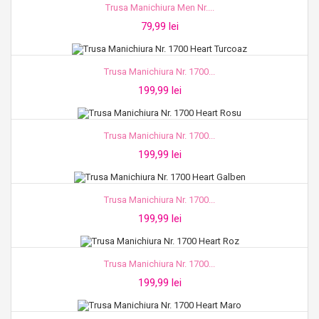
Trusa Manichiura Men Nr....
79,99 lei
Trusa Manichiura Nr. 1700...
199,99 lei
Trusa Manichiura Nr. 1700...
199,99 lei
Trusa Manichiura Nr. 1700...
199,99 lei
Trusa Manichiura Nr. 1700...
199,99 lei