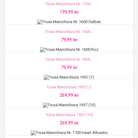
Trusa Manichiura Nr. 1700...
199,99 lei
Trusa Manichiura Nr. 1600...
79,99 lei
Trusa Manichiura Nr. 1600...
79,99 lei
Trusa Manichiura 1957 (1)
269,99 lei
Trusa Manichiura 1957 (10)
269,99 lei