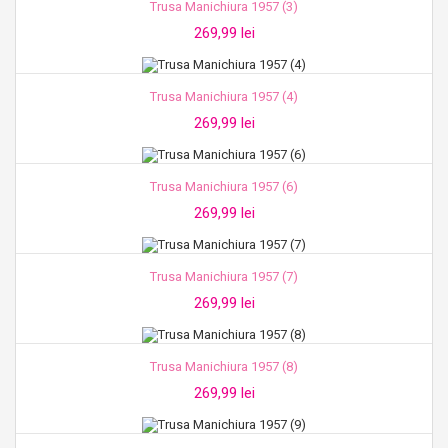
Trusa Manichiura 1957 (3)
269,99 lei
Trusa Manichiura 1957 (4)
269,99 lei
Trusa Manichiura 1957 (6)
269,99 lei
Trusa Manichiura 1957 (7)
269,99 lei
Trusa Manichiura 1957 (8)
269,99 lei