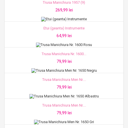
Trusa Manichiura 1957 (9)
269,99 lei
Etui (geanta) Instrumente
64,99 lei
Trusa Manichiura Nr. 1600...
79,99 lei
Trusa Manichiura Men Nr....
79,99 lei
Trusa Manichiura Men Nr....
79,99 lei