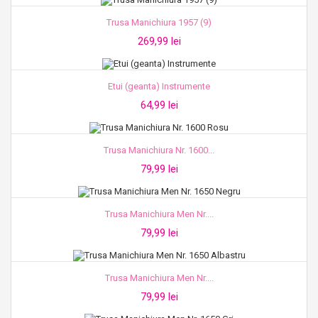
Trusa Manichiura 1957 (9)
269,99 lei
Etui (geanta) Instrumente
64,99 lei
Trusa Manichiura Nr. 1600...
79,99 lei
Trusa Manichiura Men Nr....
79,99 lei
Trusa Manichiura Men Nr....
79,99 lei