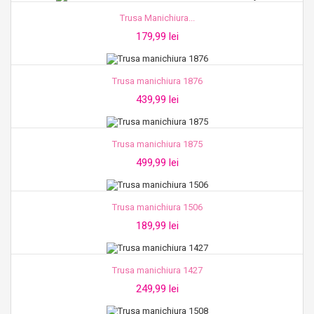
Trusa Manichiura...
179,99 lei
Trusa manichiura 1876
439,99 lei
Trusa manichiura 1875
499,99 lei
Trusa manichiura 1506
189,99 lei
Trusa manichiura 1427
249,99 lei