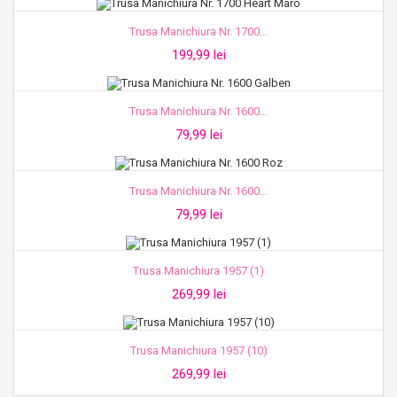
Trusa Manichiura Nr. 1700...
199,99 lei
Trusa Manichiura Nr. 1600...
79,99 lei
Trusa Manichiura Nr. 1600...
79,99 lei
Trusa Manichiura 1957 (1)
269,99 lei
Trusa Manichiura 1957 (10)
269,99 lei