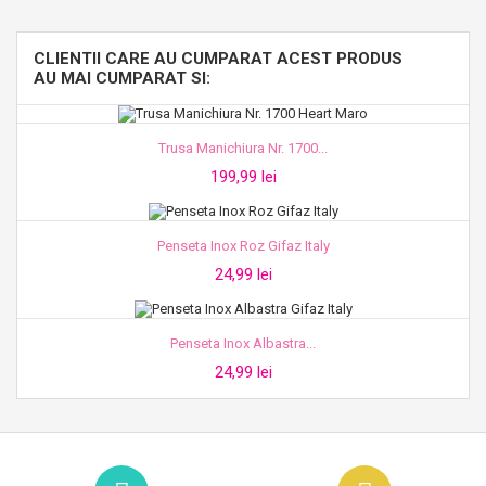
CLIENTII CARE AU CUMPARAT ACEST PRODUS
AU MAI CUMPARAT SI:
Trusa Manichiura Nr. 1700...
199,99 lei
Penseta Inox Roz Gifaz Italy
24,99 lei
Penseta Inox Albastra...
24,99 lei