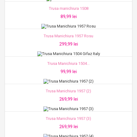
Trusa manichiura 1508
89,99 lei
Trusa Manichiura 1957 Rosu
299,99 lei
Trusa Manichiura 1504...
99,99 lei
Trusa Manichiura 1957 (2)
269,99 lei
Trusa Manichiura 1957 (3)
269,99 lei