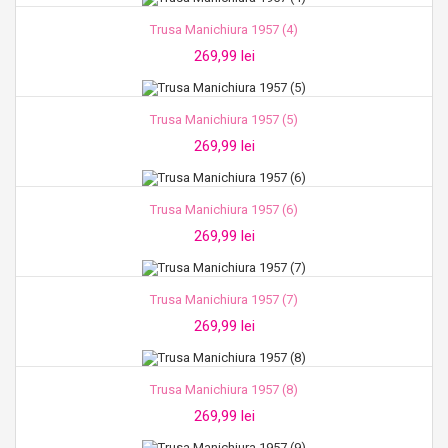
Trusa Manichiura 1957 (4)
269,99 lei
Trusa Manichiura 1957 (5)
269,99 lei
Trusa Manichiura 1957 (6)
269,99 lei
Trusa Manichiura 1957 (7)
269,99 lei
Trusa Manichiura 1957 (8)
269,99 lei