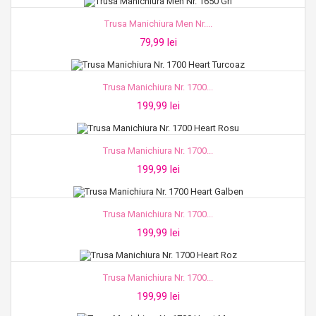
Trusa Manichiura Men Nr....
79,99 lei
Trusa Manichiura Nr. 1700...
199,99 lei
Trusa Manichiura Nr. 1700...
199,99 lei
Trusa Manichiura Nr. 1700...
199,99 lei
Trusa Manichiura Nr. 1700...
199,99 lei