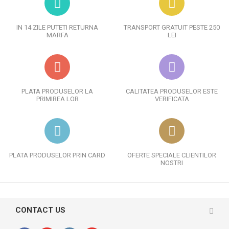
IN 14 ZILE PUTETI RETURNA
TRANSPORT GRATUIT PESTE 250
MARFA
LEI
PLATA PRODUSELOR LA
CALITATEA PRODUSELOR ESTE
PRIMIREA LOR
VERIFICATA
PLATA PRODUSELOR PRIN CARD
OFERTE SPECIALE CLIENTILOR
NOSTRI
CONTACT US