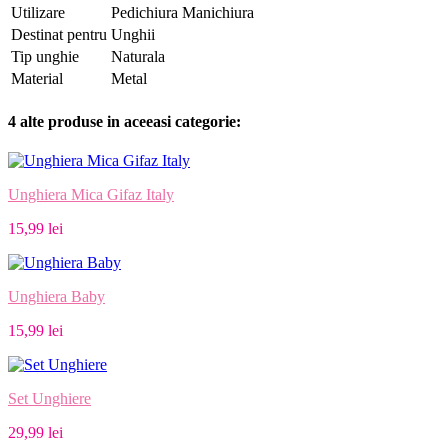
Utilizare
Pedichiura Manichiura
Destinat pentru
Unghii
Tip unghie
Naturala
Material
Metal
4 alte produse in aceeasi categorie:
Unghiera Mica Gifaz Italy
15,99 lei
Unghiera Baby
15,99 lei
Set Unghiere
29,99 lei