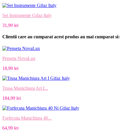
Set Instrumente Gifaz Italy
31,99 lei
Clientii care au cumparat acest produs au mai cumparat si:
Penseta NovaLux
18,99 lei
Trusa Manichiura Art I...
184,99 lei
Forfecuta Manichiura 40...
64,99 lei