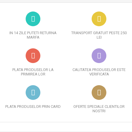
IN 14 ZILE PUTETI RETURNA
TRANSPORT GRATUIT PESTE 250
MARFA
LEI
PLATA PRODUSELOR LA
CALITATEA PRODUSELOR ESTE
PRIMIREA LOR
VERIFICATA
PLATA PRODUSELOR PRIN CARD
OFERTE SPECIALE CLIENTILOR
NOSTRI