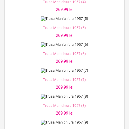
Trusa Manichiura 1957 (4)
269,99 lei
Trusa Manichiura 1957 (5)
269,99 lei
Trusa Manichiura 1957 (6)
269,99 lei
Trusa Manichiura 1957 (7)
269,99 lei
Trusa Manichiura 1957 (8)
269,99 lei