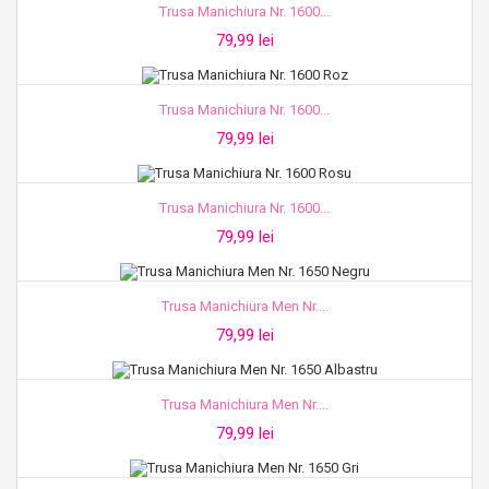
Trusa Manichiura Nr. 1600...
79,99 lei
Trusa Manichiura Nr. 1600...
79,99 lei
Trusa Manichiura Nr. 1600...
79,99 lei
Trusa Manichiura Men Nr....
79,99 lei
Trusa Manichiura Men Nr....
79,99 lei