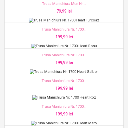
Trusa Manichiura Men Nr....
79,99 lei
Trusa Manichiura Nr. 1700...
199,99 lei
Trusa Manichiura Nr. 1700...
199,99 lei
Trusa Manichiura Nr. 1700...
199,99 lei
Trusa Manichiura Nr. 1700...
199,99 lei