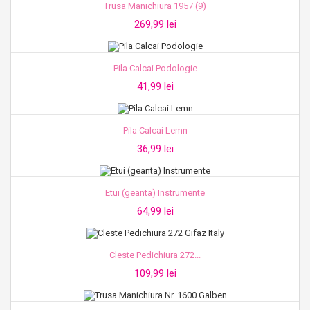
Trusa Manichiura 1957 (9)
269,99 lei
Pila Calcai Podologie
41,99 lei
Pila Calcai Lemn
36,99 lei
Etui (geanta) Instrumente
64,99 lei
Cleste Pedichiura 272...
109,99 lei