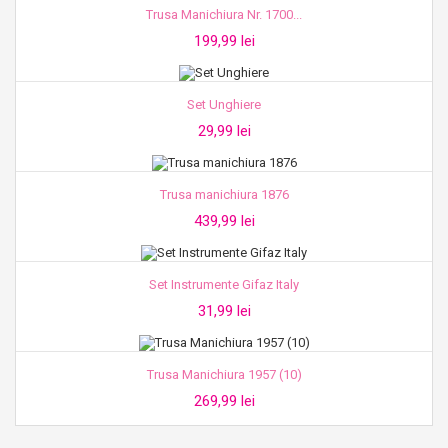
Trusa Manichiura Nr. 1700...
199,99 lei
Set Unghiere
29,99 lei
Trusa manichiura 1876
439,99 lei
Set Instrumente Gifaz Italy
31,99 lei
Trusa Manichiura 1957 (10)
269,99 lei