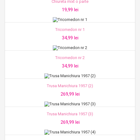
Chiureta mixt o parte
19,99 lei
Tricomedon nr 1
34,99 lei
Tricomedon nr 2
34,99 lei
Trusa Manichiura 1957 (2)
269,99 lei
Trusa Manichiura 1957 (3)
269,99 lei